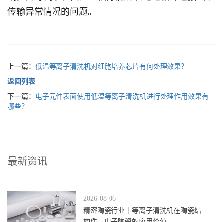
传输异常情况的问题。
上一篇：
低温等离子清洗机对细胞培养芯片有何处理效果？
返回列表
下一篇：
电子元件表面使用低温等离子清洗机进行处理作用效果有
哪些？
最新资讯
2026-08-06
精密陶瓷行业｜等离子清洗机在陶瓷结
构件、电子陶瓷的应用价值