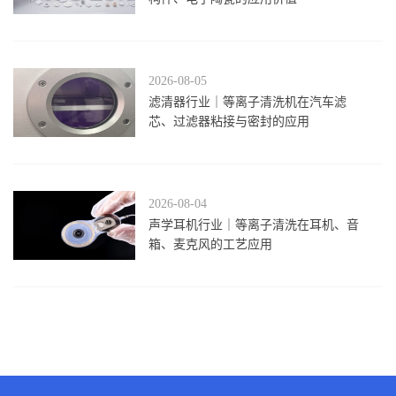
2026-08-05
滤清器行业｜等离子清洗机在汽车滤
芯、过滤器粘接与密封的应用
2026-08-04
声学耳机行业｜等离子清洗在耳机、音
箱、麦克风的工艺应用