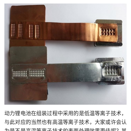
动力锂电池在组装过程中采用的是低温等离子技术，
与此对应的当然也有高
温等离子技术，大家或许会认