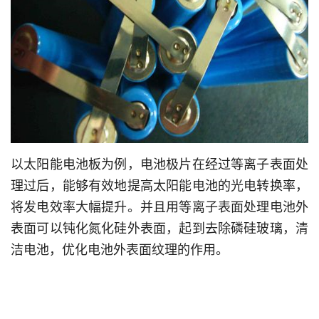
以太阳能电池板为例，电池极片在经过等离子表面处
理过后，能够有效地提高太阳能电池的光电转换率，
将发电效率大幅提升。并且用等离子表面处理电池外
表面可以钝化氮化硅外表面，起到去除磷硅玻璃，清
洁电池，优化电池外表面纹理的作用。