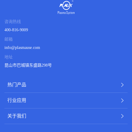
咨询热线
400-816-9009
邮箱
info@plasmause.com
地址
昆山市巴城镇东盛路298号
热门产品
行业应用
关于我们