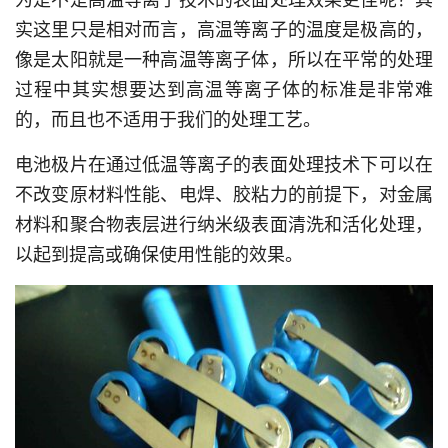
为是不是高温等离子技术的表面处理效果更佳呢？其
实这里只是相对而言，高温等离子的温度是极高的，
像是太阳就是一种高温等离子体，所以在平常的处理
过程中其实想要达到高温等离子体的标准是非常难
的，而且也不适用于我们的处理工艺。
电池极片在通过低温等离子的表面处理技术下可以在
不改变原材料性能、电焊、胶粘力的前提下，对金属
材料和聚合物表层进行纳米级表面清洗和活化处理，
以起到提高或确保使用性能的效果。