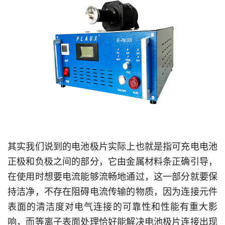
其实我们说到的电池极片实际上也就是指可充电电池
正极和负极之间的部分，它由金属材料条正确引导，
在使用时想要电流能够流畅地通过，这一部分就要保
持洁净，不存在阻碍电流传输的物质，因为连接元件
表面的清洁度对电气连接的可靠性和性能有重大影
响，而等离子表面处理恰好能解决电池极片连接出现