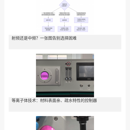
射频还是中频？一张图告别选择困难
等离子体技术：材料表面亲、疏水特性的控制器