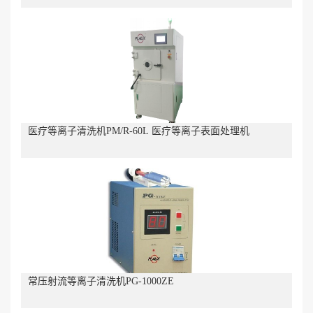
医疗等离子清洗机PM/R-60L 医疗等离子表面处理机
常压射流等离子清洗机PG-1000ZE