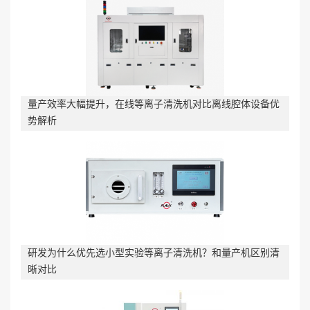
量产效率大幅提升，在线等离子清洗机对比离线腔体设备优
势解析
研发为什么优先选小型实验等离子清洗机？和量产机区别清
晰对比