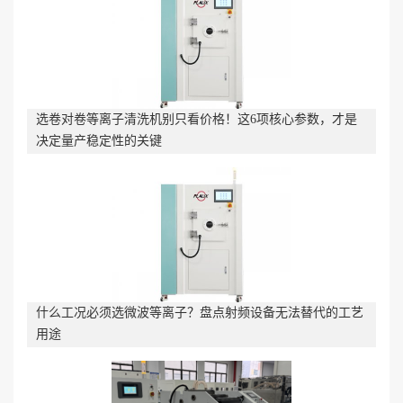
选卷对卷等离子清洗机别只看价格！这6项核心参数，才是
决定量产稳定性的关键
什么工况必须选微波等离子？盘点射频设备无法替代的工艺
用途