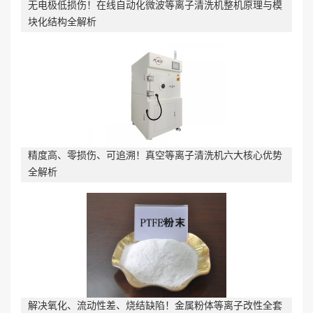
无电极低损伤！在线自动化微波等离子清洗机整机原理与模
块化结构全解析
精度高、零损伤、可追溯！真空等离子清洗机六大核心优势
全解析
解决氧化、流动性差、烧结缺陷！金属粉体等离子改性全套