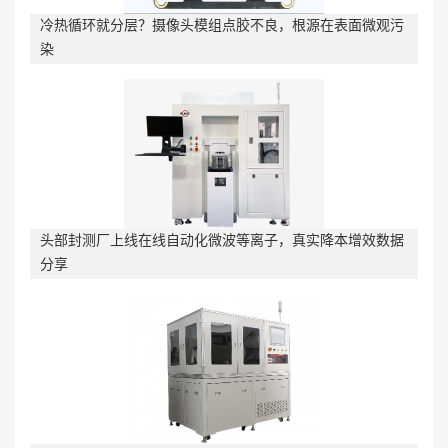
冷热循环就分层？摄像头模组点胶不良，根源在表面微观污
染
头部封测厂上线在线自动化微波等离子，真实降本增效数据
分享