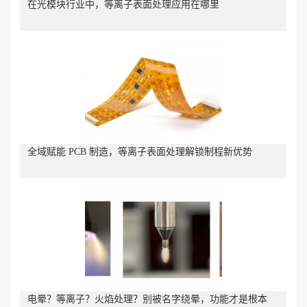
在光模块行业中，等离子表面处理应用在哪里
全域赋能 PCB 制造，等离子表面处理解锁制程新优势
电晕？等离子？火焰处理？别被名字绕晕，功能才是根本