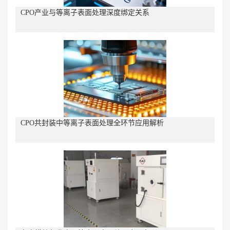
CPO产业与等离子表面处理深度绑定关系
CPO共封装中等离子表面处理全环节应用解析