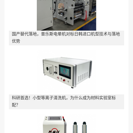
国产替代落地，普乐斯电晕机对标日韩进口机型技术与落地
优势
科研首选！小型等离子清洗机，为什么成为材料实验室标
配？