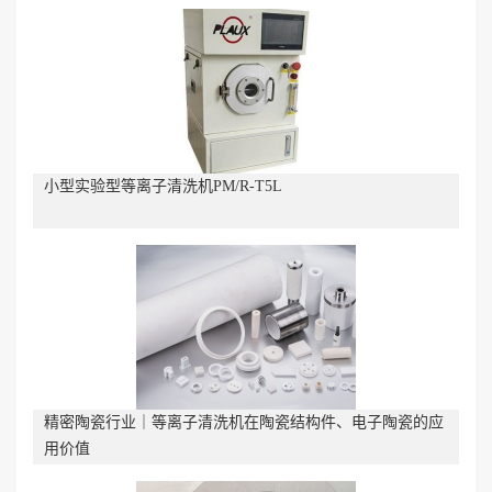
小型实验型等离子清洗机PM/R-T5L
精密陶瓷行业｜等离子清洗机在陶瓷结构件、电子陶瓷的应
用价值