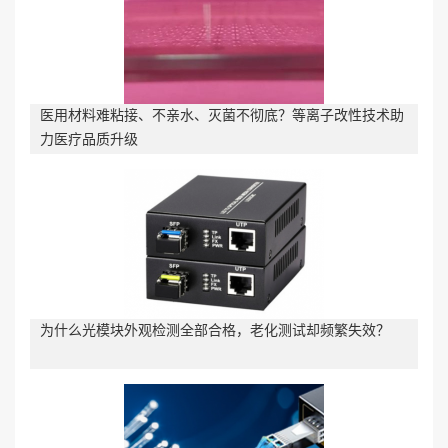
医用材料难粘接、不亲水、灭菌不彻底？等离子改性技术助
力医疗品质升级
为什么光模块外观检测全部合格，老化测试却频繁失效？