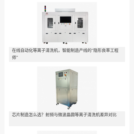
在线自动化等离子清洗机，智能制造产线的“隐形良率工程
师”
芯片制造怎么选？射频与微波晶圆等离子清洗机差异对比