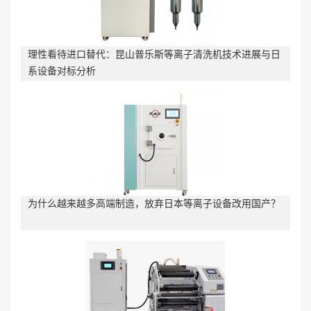
理性看待进口替代：昆山普乐斯等离子清洗机技术进展与日
系设备对标分析
为什么越来越多高端制造，放弃日本等离子设备改用国产？