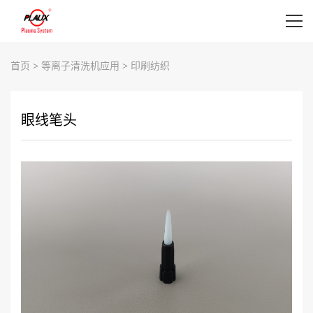
首页
首页
>
等离子清洗机应用
>
印刷纺织
等离子清洗机设备
眼线笔头
等离子清洗机应用
等离子表面处理视频
新闻资讯
关于我们
联系我们