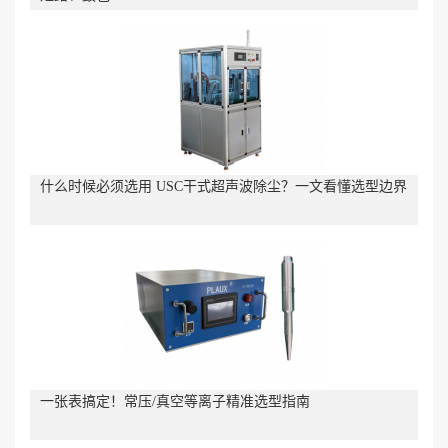
什么时候必须选用 USC干式超声波除尘？一文看懂选型边界
一张表搞定！常压/真空等离子精准选型指南