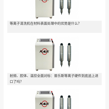
等离子清洗机在材料表面处理中的优势是什么？
射频、腔体、温控全面对标：普乐斯等离子硬件到底追上进
口了吗？