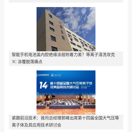
智能手机电池盖内腔绝缘涂层附着力差？等离子清洗攻克
3C 涂覆脱落痛点
紧跟前沿技术：我司总经理郭峰出席第十四届全国大气压等
离子体及其应用技术研讨会