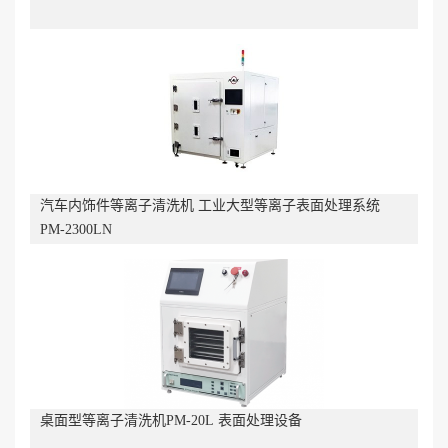
汽车内饰件等离子清洗机 工业大型等离子表面处理系统
PM-2300LN
桌面型等离子清洗机PM-20L 表面处理设备