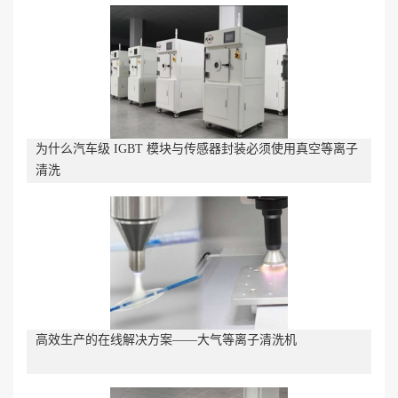
为什么汽车级 IGBT 模块与传感器封装必须使用真空等离子
清洗
高效生产的在线解决方案——大气等离子清洗机