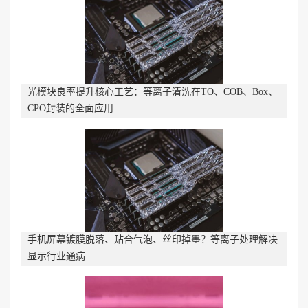
光模块良率提升核心工艺：等离子清洗在TO、COB、Box、
CPO封装的全面应用
手机屏幕镀膜脱落、贴合气泡、丝印掉墨？等离子处理解决
显示行业通病