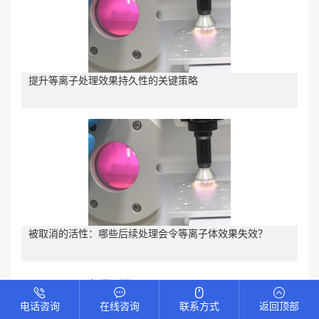
提升等离子处理效果持久性的关键策略
被取消的活性：哪些后续处理会令等离子体效果失效？
电话咨询
在线咨询
联系方式
返回顶部