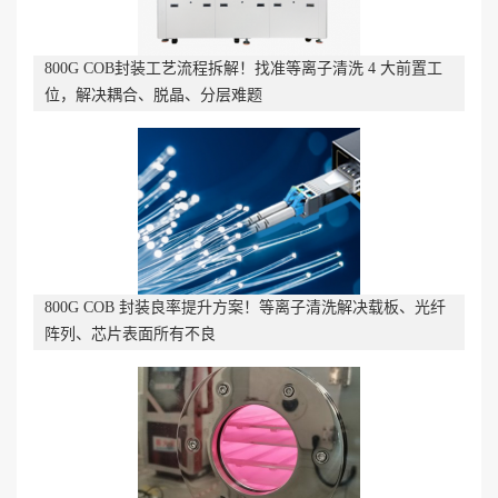
800G COB封装工艺流程拆解！找准等离子清洗 4 大前置工
位，解决耦合、脱晶、分层难题
800G COB 封装良率提升方案！等离子清洗解决载板、光纤
阵列、芯片表面所有不良