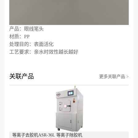
产品：眼线笔头
材质：PP
处理目的：表面活化
工艺要求：亲水时效性越长越好
关联产品
更多关联产品 >
等离子去胶机ASR-36L 等离子除胶机