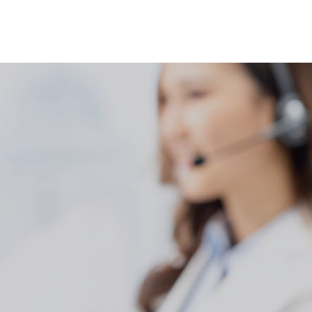
等离子清洗机应用
等离子表面处理视频