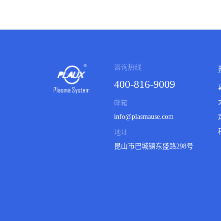
咨询热线
400-816-9009
邮箱
info@plasmause.com
地址
昆山市巴城镇东盛路298号