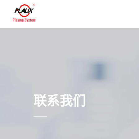
首页
等离子清洗机设备
联系我们
联系我们