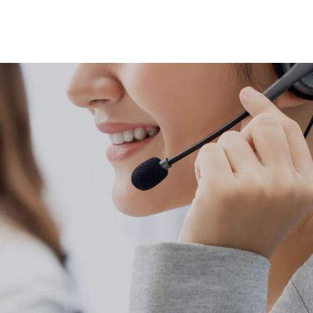
新闻资讯
关于我们
热线电话：4008169009