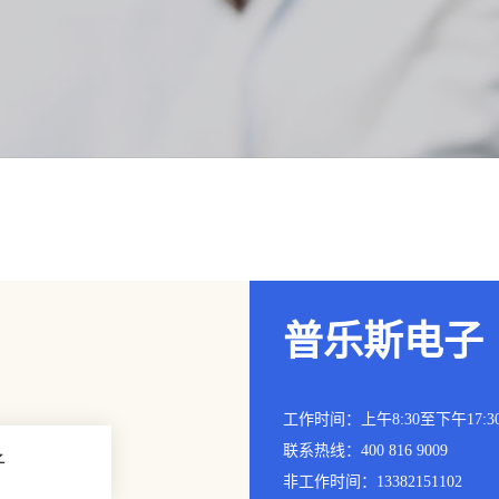
普乐斯电子
工作时间：上午8:30至下午17:3
联系热线：400 816 9009
子
非工作时间：13382151102