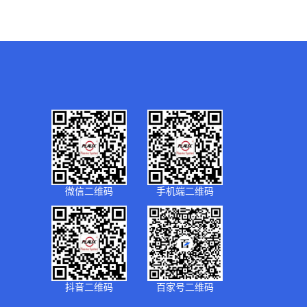
微信二维码
手机端二维码
抖音二维码
百家号二维码