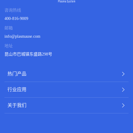
咨询热线
400-816-9009
邮箱
info@plasmause.com
地址
昆山市巴城镇东盛路298号
热门产品
行业应用
关于我们