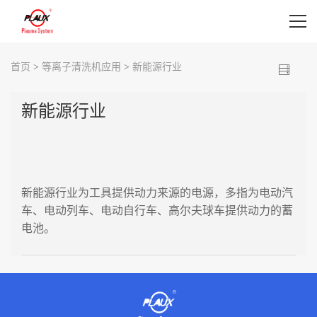
首页
首页
>
等离子清洗机应用
>
新能源行业
等离子清洗机设备
新能源行业
等离子清洗机应用
等离子表面处理视频
新能源行业为工具提供动力来源的电源，多指为电动汽
新闻资讯
车、电动列车、电动自行车、高尔夫球车提供动力的蓄
电池。
关于我们
联系我们