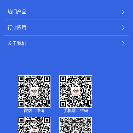
热门产品
行业应用
关于我们
微信二维码
手机端二维码