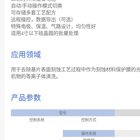
自动/手动操作模式切换
可存储多套工艺配方
远程操控，数据导出（可选）
特殊电极、保温、气路设计，均匀性好
适用4寸以下硅晶圆的批量处理
应用领域
用于去除基片表面刻蚀工艺过程中作为刻蚀材料保护膜的光
机物的等离子体清洗。
产品参数
型号
控制系统
控制方式
操作系统