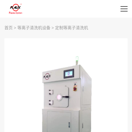
首页
首页
>
等离子清洗机设备
>
定制等离子清洗机
等离子清洗机设备
等离子清洗机应用
等离子表面处理视频
新闻资讯
关于我们
联系我们