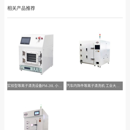
相关产品推荐
实验型等离子清洗设备PM-20L 小型等离子表面处理机
汽车内饰件等离子清洗机 工业大型等离子表面处理系统 PM-2300LN