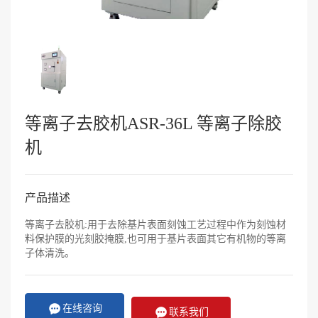
等离子去胶机ASR-36L 等离子除胶
机
产品描述
等离子去胶机:用于去除基片表面刻蚀工艺过程中作为刻蚀材
料保护膜的光刻胶掩膜,也可用于基片表面其它有机物的等离
子体清洗。
在线咨询
联系我们