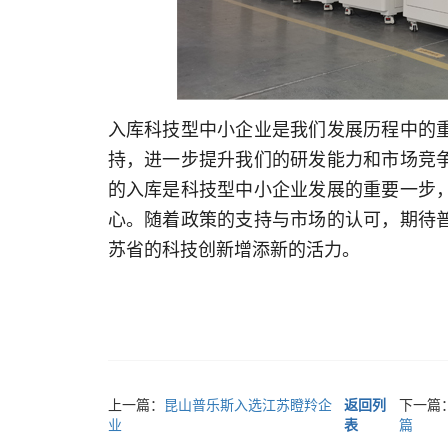
入库科技型中小企业是我们发展历程中的
持，进一步提升我们的研发能力和市场竞
的入库是科技型中小企业发展的重要一步
心。随着政策的支持与市场的认可，
期待
苏省的科技创新增添新的活力。
上一篇：
昆山普乐斯入选江苏瞪羚企
返回列
下一篇
业
表
篇