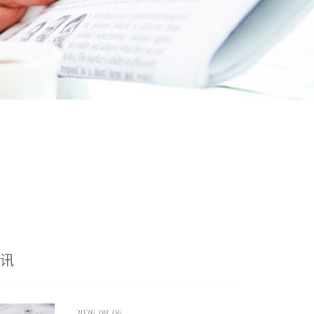
资讯
2026-08-06