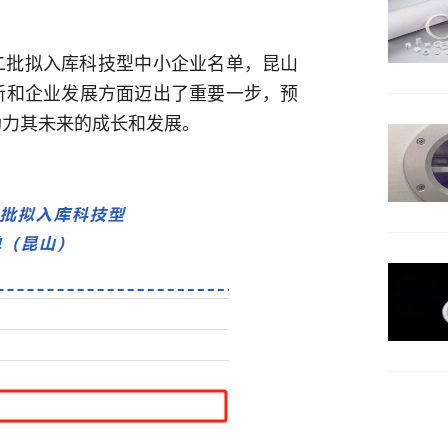
第二批拟入库科技型中小企业名单，昆山
新和企业发展方面迈出了重要一步，预
助力其未来的成长和发展。