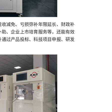
税收减免、亏损弥补年限延长、财政补
补助、企业上市培育服务等，还能有效
升通过产品投标、科技项目申报、研发