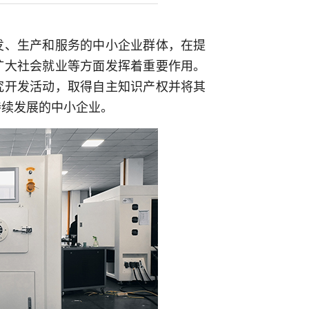
发、生产和服务的中小企业群体，在提
扩大社会就业等方面发挥着重要作用。
究开发活动，取得自主知识产权并将其
持续发展的中小企业。