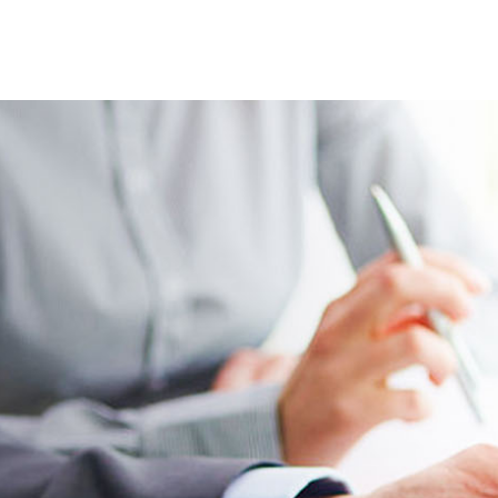
等离子清洗机应用
等离子表面处理视频