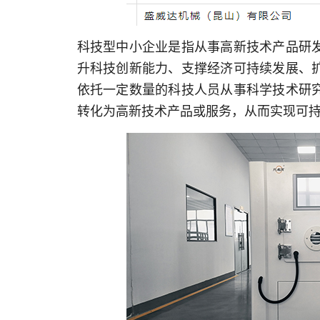
科技型中小企业是指从事高新技术产品研
升科技创新能力、支撑经济可持续发展、
依托一定数量的科技人员从事科学技术研
转化为高新技术产品或服务，从而实现可