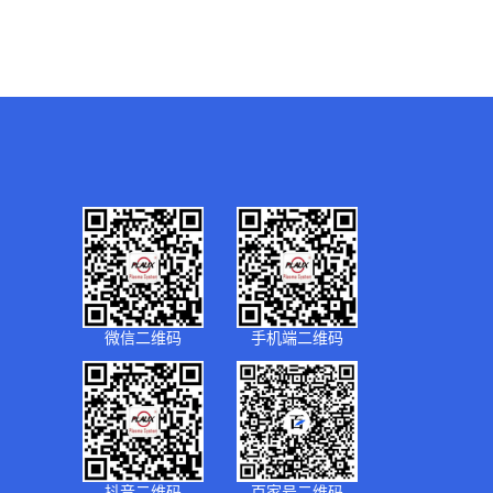
微信二维码
手机端二维码
抖音二维码
百家号二维码