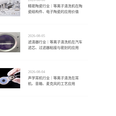
精密陶瓷行业｜等离子清洗机在陶
瓷结构件、电子陶瓷的应用价值
2026-08-05
滤清器行业｜等离子清洗机在汽车
滤芯、过滤器粘接与密封的应用
2026-08-04
声学耳机行业｜等离子清洗在耳
机、音箱、麦克风的工艺应用