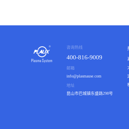
咨询热线
400-816-9009
邮箱
info@plasmause.com
地址
昆山市巴城镇东盛路298号