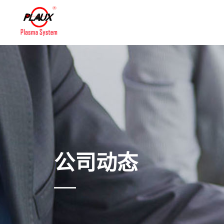
首页
等离子清洗机设备
联系我们
公司动态