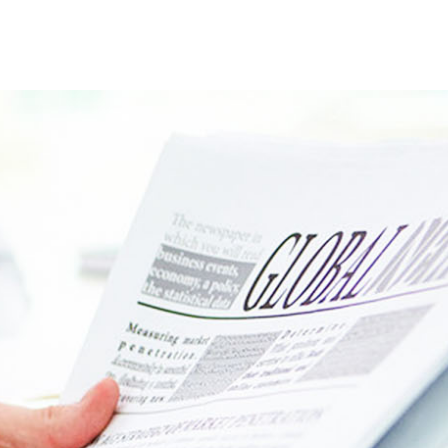
新闻资讯
关于我们
热线电话：4008169009