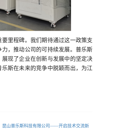
重要里程碑。我们期待通过这一政策支
争力，推动公司的可持续发展。
普乐斯
，展现了企业在创新与发展中的坚定决
普乐斯在未来的竞争中脱颖而出，为江
：
昆山普乐斯科技有限公司——开启技术交流新