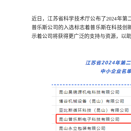
近日，江苏省科学技术厅公布了2024年
普乐斯公司的入选标志着普乐斯在科技创
示着公司将获得更广泛的支持与资源，以