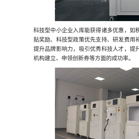
科技型中小企业入库能获得诸多优惠，如
贴奖励、科技型政策优先支持、研发费用
提升品牌影响力，吸引优秀科技人才，提
机构建立、申领创新券等方面的成功率。