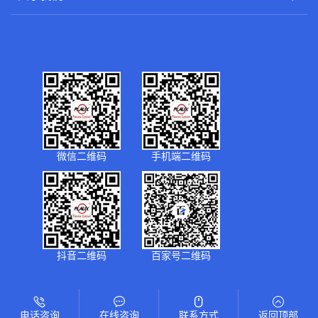
微信二维码
手机端二维码
抖音二维码
百家号二维码
©2026 普乐斯电子 版权所有
备案号：
苏ICP备11060938号-2
电话咨询
在线咨询
联系方式
返回顶部