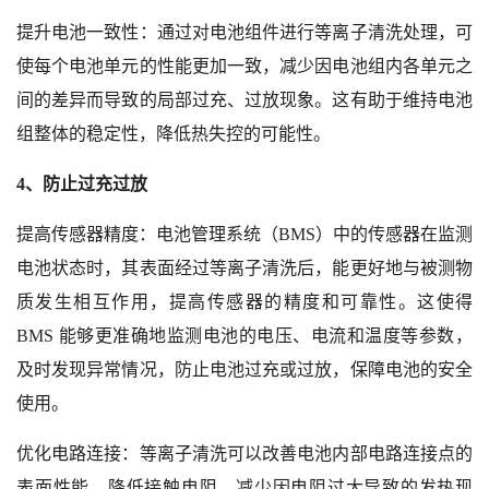
提升电池一致性：通过对电池组件进行等离子清洗处理，可
使每个电池单元的性能更加一致，减少因电池组内各单元之
间的差异而导致的局部过充、过放现象。这有助于维持电池
组整体的稳定性，降低热失控的可能性。
4、防止过充过放
提高传感器精度：电池管理系统（BMS）中的传感器在监测
电池状态时，其表面经过等离子清洗后，能更好地与被测物
质发生相互作用，提高传感器的精度和可靠性。这使得
BMS 能够更准确地监测电池的电压、电流和温度等参数，
及时发现异常情况，防止电池过充或过放，保障电池的安全
使用。
优化电路连接：等离子清洗可以改善电池内部电路连接点的
表面性能，降低接触电阻，减少因电阻过大导致的发热现