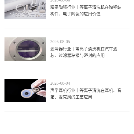
2026-08-06
精密陶瓷行业｜等离子清洗机在陶瓷结
构件、电子陶瓷的应用价值
2026-08-05
滤清器行业｜等离子清洗机在汽车滤
芯、过滤器粘接与密封的应用
2026-08-04
声学耳机行业｜等离子清洗在耳机、音
箱、麦克风的工艺应用