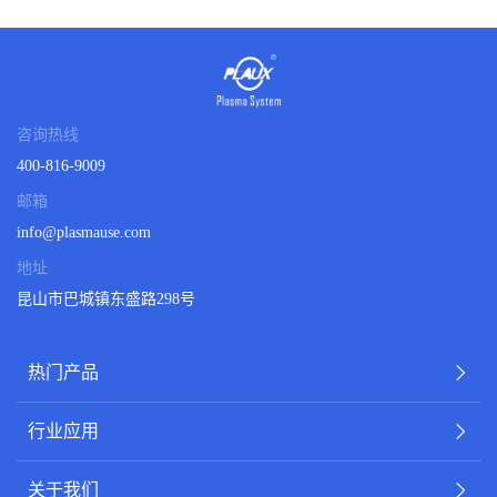
咨询热线
400-816-9009
邮箱
info@plasmause.com
地址
昆山市巴城镇东盛路298号
热门产品
行业应用
关于我们