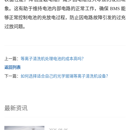
象。这有助于维持电池内部电路的正常工作，确保 BMS 能
够正常控制电池的充放电过程，防止因电路故障引发的过充
过放问题。
上一篇：
等离子清洗机处理电池的成本高吗？
返回列表
下一篇：
如何选择适合自己的光学玻璃等离子清洗机设备？
最新资讯