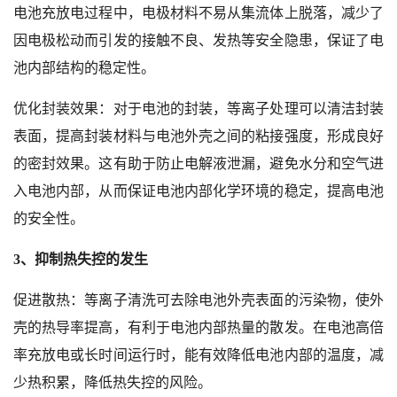
电池充放电过程中，电极材料不易从集流体上脱落，减少了
因电极松动而引发的接触不良、发热等安全隐患，保证了电
池内部结构的稳定性。
优化封装效果：对于电池的封装，等离子处理可以清洁封装
表面，提高封装材料与电池外壳之间的粘接强度，形成良好
的密封效果。这有助于防止电解液泄漏，避免水分和空气进
入电池内部，从而保证电池内部化学环境的稳定，提高电池
的安全性。
3、抑制热失控的发生
促进散热：等离子清洗可去除电池外壳表面的污染物，使外
壳的热导率提高，有利于电池内部热量的散发。在电池高倍
率充放电或长时间运行时，能有效降低电池内部的温度，减
少热积累，降低热失控的风险。