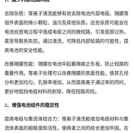
去除杂质：等离子清洗能够有效去除电池内部电极、隔膜等
组件表面的微小颗粒、油污及其他杂质。这些杂质可能会在
电池充放电过程中造成电极之间的微短路，引发局部过热，
甚至导致热失控。通过清洗，可降低内部短路的可能性，提
高电池的安全性能。
改善隔膜性能：隔膜在电池中起着隔离正负极、防止短路的
重要作用。等离子处理可以改善隔膜的表面性能，使其孔径
分布更加均匀，孔隙率增加，从而提高离子通过率的同时，
更好地阻挡电极材料的刺穿，降低短路风险。
2、增强电池组件的稳定性
提高电极与集流体结合力：等离子清洗能增加电极材料与集
流体表面的粗糙度和活性，使两者之间的结合更加牢固。在