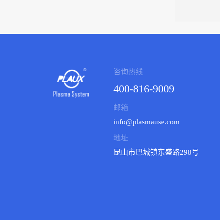
咨询热线
400-816-9009
邮箱
info@plasmause.com
地址
昆山市巴城镇东盛路298号