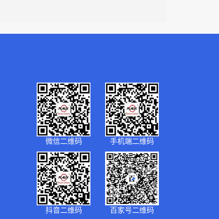
微信二维码
手机端二维码
抖音二维码
百家号二维码