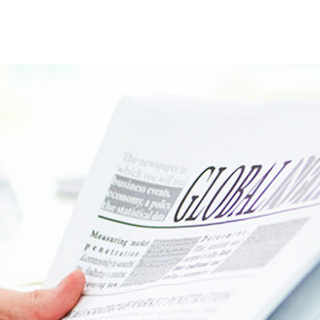
新闻资讯
关于我们
热线电话：4008169009