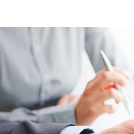
等离子清洗机应用
等离子表面处理视频