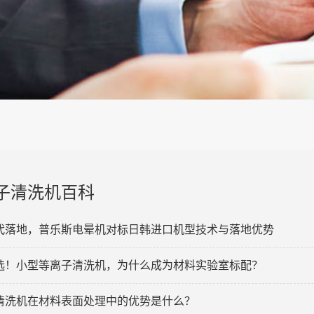
子清洗机百科
代落地，普乐斯电晕机对标日韩进口机型技术与落地优势
选！小型等离子清洗机，为什么成为材料实验室标配？
清洗机在材料表面处理中的优势是什么？