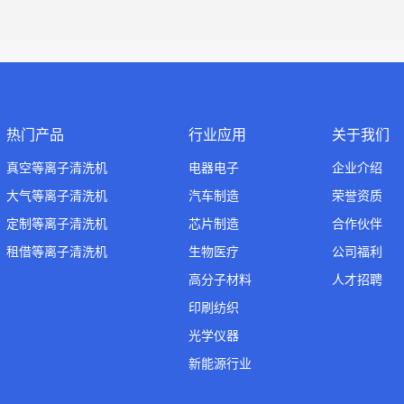
热门产品
行业应用
关于我们
真空等离子清洗机
电器电子
企业介绍
大气等离子清洗机
汽车制造
荣誉资质
定制等离子清洗机
芯片制造
合作伙伴
租借等离子清洗机
生物医疗
公司福利
高分子材料
人才招聘
印刷纺织
光学仪器
新能源行业