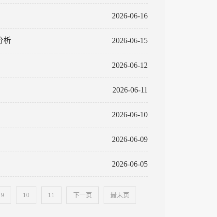
2026-06-16
分析
2026-06-15
2026-06-12
2026-06-11
2026-06-10
2026-06-09
2026-06-05
9
10
11
下一页
最末页