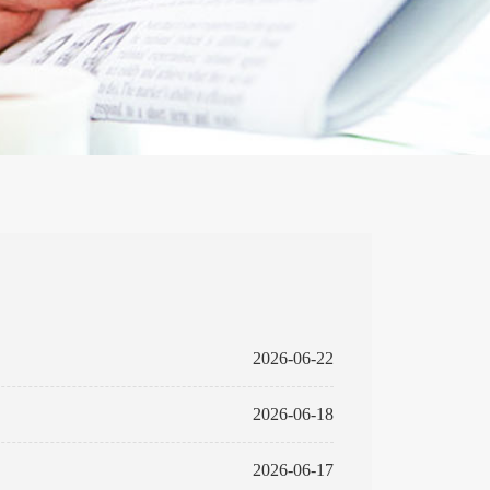
2026-06-22
2026-06-18
2026-06-17