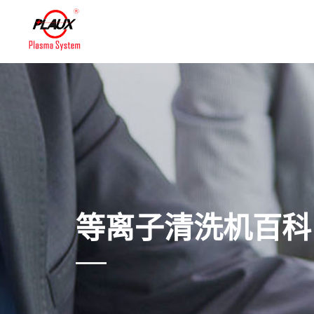
首页
等离子清洗机设备
联系我们
等离子清洗机百科