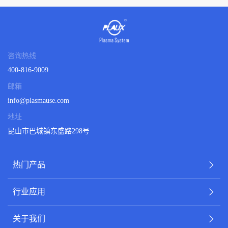
咨询热线
400-816-9009
邮箱
info@plasmause.com
地址
昆山市巴城镇东盛路298号
热门产品
行业应用
关于我们