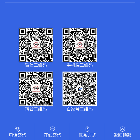
微信二维码
手机端二维码
抖音二维码
百家号二维码
©2026 普乐斯电子 版权所有
备案号：
苏ICP备11060938号-2
电话咨询
在线咨询
联系方式
返回顶部